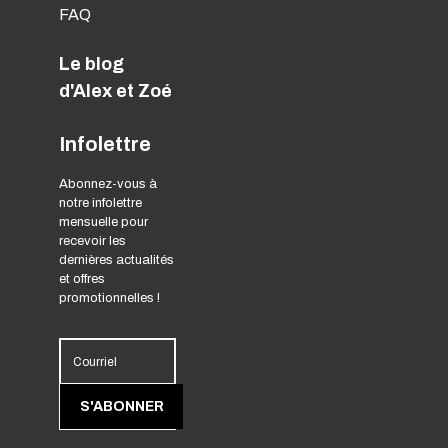
FAQ
Le blog
d'Alex et Zoé
Infolettre
Abonnez-vous à
notre infolettre
mensuelle pour
recevoir les
dernières actualités
et offres
promotionnelles !
Courriel
S'ABONNER