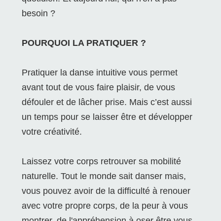
besoin ?
POURQUOI LA PRATIQUER ?
Pratiquer la danse intuitive vous permet
avant tout de vous faire plaisir, de vous
défouler et de lâcher prise. Mais c’est aussi
un temps pour se laisser être et développer
votre créativité.
Laissez votre corps retrouver sa mobilité
naturelle. Tout le monde sait danser mais,
vous pouvez avoir de la difficulté à renouer
avec votre propre corps, de la peur à vous
montrer, de l'appréhension à oser être vous-