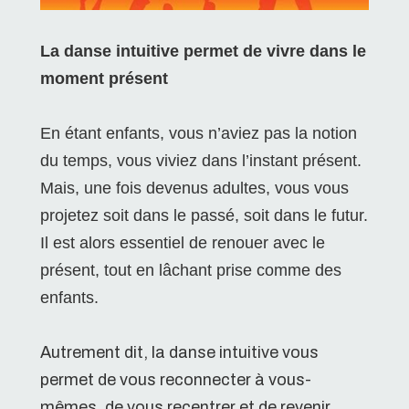
La danse intuitive permet de vivre dans le
moment présent
En étant enfants, vous n’aviez pas la notion
du temps, vous viviez dans l’instant présent.
Mais, une fois devenus adultes, vous vous
projetez soit dans le passé, soit dans le futur.
Il est alors essentiel de renouer avec le
présent, tout en lâchant prise comme des
enfants.
Autrement dit, la danse intuitive vous
permet de vous reconnecter à vous-
mêmes, de vous recentrer et de revenir