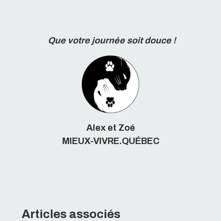
Que votre journée soit douce !
Alex et Zoé
MIEUX-VIVRE.QUÉBEC
Articles associés