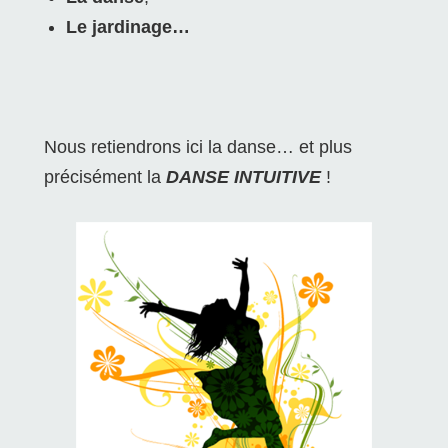
Le jardinage…
Nous retiendrons ici la danse… et plus
précisément la
DANSE INTUITIVE
!