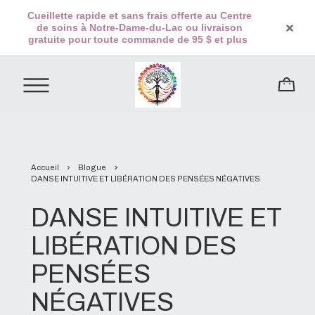
Cueillette rapide et sans frais offerte au Centre
de soins à Notre-Dame-du-Lac ou livraison
gratuite pour toute commande de 95 $ et plus
Accueil
Blogue
DANSE INTUITIVE ET LIBÉRATION DES PENSÉES NÉGATIVES
DANSE INTUITIVE ET
LIBÉRATION DES
PENSÉES
NÉGATIVES