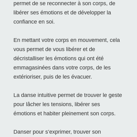
permet de se reconnecter à son corps, de
libérer ses émotions et de développer la
confiance en soi.
En mettant votre corps en mouvement, cela
vous permet de vous libérer et de
décristalliser les émotions qui ont été
emmagasinées dans votre corps, de les
extérioriser, puis de les évacuer.
La danse intuitive permet de trouver le geste
pour lâcher les tensions, libérer ses
émotions et habiter pleinement son corps.
Danser pour s’exprimer, trouver son