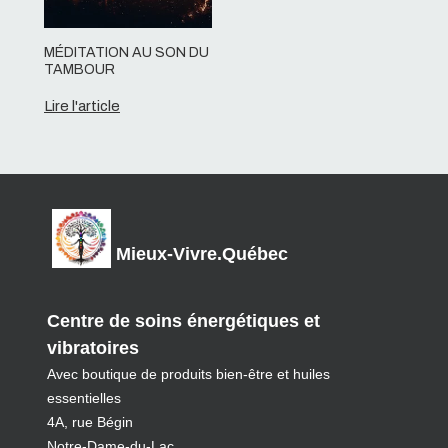
MÉDITATION AU SON DU
TAMBOUR
Lire l'article
Mieux-Vivre.Québec
Centre de soins énergétiques et
vibratoires
Avec boutique de produits bien-être et huiles
essentielles
4A, rue Bégin
Notre-Dame-du-Lac