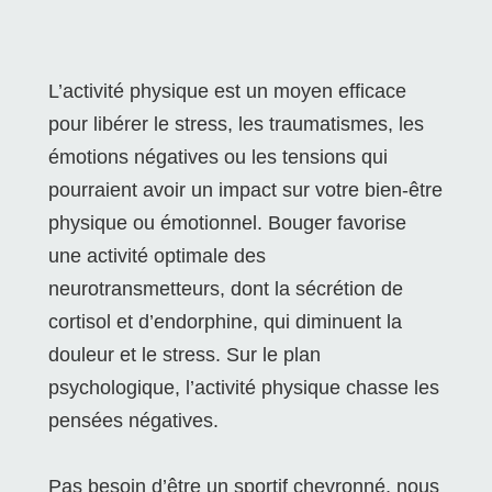
L’activité physique est un moyen efficace
pour libérer le stress, les traumatismes, les
émotions négatives ou les tensions qui
pourraient avoir un impact sur votre bien-être
physique ou émotionnel. Bouger favorise
une activité optimale des
neurotransmetteurs, dont la sécrétion de
cortisol et d’endorphine, qui diminuent la
douleur et le stress. Sur le plan
psychologique, l’activité physique chasse les
pensées négatives.
Pas besoin d’être un sportif chevronné, nous