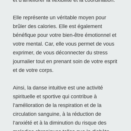
et d’améliorer la flexibilité et la coordination.
Elle représente un véritable moyen pour
brûler des calories. Elle est également
bénéfique pour votre bien-être émotionnel et
votre mental. Car, elle vous permet de vous
exprimer, de vous déconnecter du stress
journalier tout en prenant soin de votre esprit
et de votre corps.
Ainsi, la danse intuitive est une activité
spirituelle et sportive qui contribue à
l’amélioration de la respiration et de la
circulation sanguine, à la réduction de
l’anxiété et à la diminution du risque des