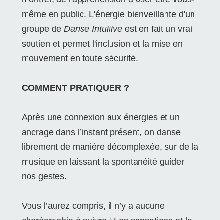
même en public. L'énergie bienveillante d'un
groupe de
Danse Intuitive
est en fait un vrai
soutien et permet l'inclusion et la mise en
mouvement en toute sécurité.
COMMENT PRATIQUER ?
Après une connexion aux énergies et un
ancrage dans l’instant présent, on danse
librement de manière décomplexée, sur de la
musique en laissant la spontanéité guider
nos gestes.
Vous l’aurez compris, il n’y a aucune