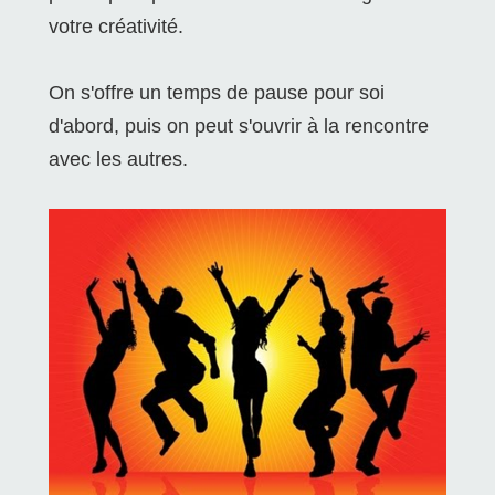
votre créativité.
On s'offre un temps de pause pour soi
d'abord, puis on peut s'ouvrir à la rencontre
avec les autres.