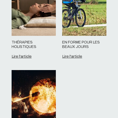
THÉRAPIES
EN FORME POUR LES
HOLISTIQUES
BEAUX JOURS
Lire l'article
Lire l'article