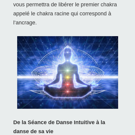
vous permettra de libérer le premier chakra
appelé le chakra racine qui correspond à
l’ancrage.
De la Séance de Danse Intuitive à la
danse de sa vie