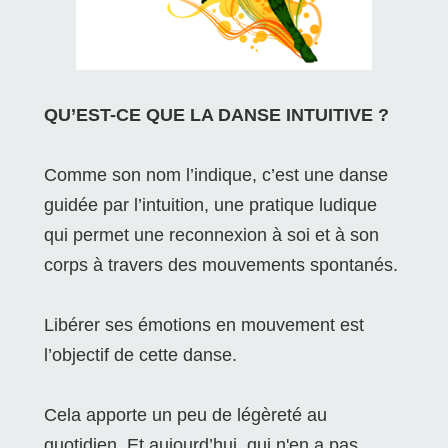
QU’EST-CE QUE LA DANSE INTUITIVE ?
Comme son nom l’indique, c’est une danse
guidée par l’intuition, une pratique ludique
qui permet une reconnexion à soi et à son
corps à travers des mouvements spontanés.
Libérer ses émotions en mouvement est
l’objectif de cette danse.
Cela apporte un peu de légèreté au
quotidien. Et aujourd’hui, qui n'en a pas