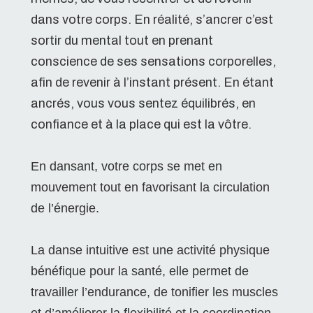
dans votre corps. En réalité, s’ancrer c’est
sortir du mental tout en prenant
conscience de ses sensations corporelles,
afin de revenir à l’instant présent. En étant
ancrés, vous vous sentez équilibrés, en
confiance et à la place qui est la vôtre.
En dansant, votre corps se met en
mouvement tout en favorisant la circulation
de l’énergie.
La danse intuitive est une activité physique
bénéfique pour la santé, elle permet de
travailler l’endurance, de tonifier les muscles