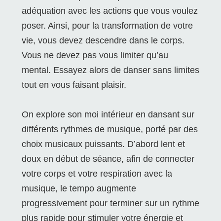
adéquation avec les actions que vous voulez
poser. Ainsi, pour la transformation de votre
vie, vous devez descendre dans le corps.
Vous ne devez pas vous limiter qu’au
mental. Essayez alors de danser sans limites
tout en vous faisant plaisir.
On explore son moi intérieur en dansant sur
différents rythmes de musique, porté par des
choix musicaux puissants. D’abord lent et
doux en début de séance, afin de connecter
votre corps et votre respiration avec la
musique, le tempo augmente
progressivement pour terminer sur un rythme
plus rapide pour stimuler votre énergie et