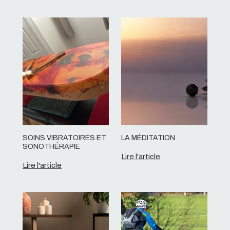
SOINS VIBRATOIRES ET
LA MÉDITATION
SONOTHÉRAPIE
Lire l'article
Lire l'article