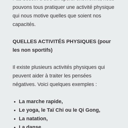
pouvons tous pratiquer une activité physique
qui nous motive quelles que soient nos
capacités.
QUELLES ACTIVITÉS PHYSIQUES (pour
les non sportifs)
Il existe plusieurs activités physiques qui
peuvent aider à traiter les pensées
négatives. Voici quelques exemples :
La marche rapide,
Le yoga, le Taï Chi ou le Qi Gong,
La natation,
La danse
,