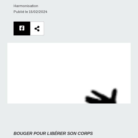
Harmonisation
Publié le 15/02/2024
BOUGER POUR LIBÉRER SON CORPS