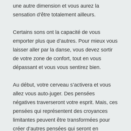
une autre dimension et vous aurez la
sensation d’être totalement ailleurs.
Certains sons ont la capacité de vous
emporter plus que d’autres. Pour mieux vous
laisser aller par la danse, vous devez sortir
de votre zone de confort, tout en vous
dépassant et vous vous sentirez bien.
Au début, votre cerveau s’activera et vous
allez vous auto-juger. Des pensées
négatives traverseront votre esprit. Mais, ces
pensées qui représentent des croyances
limitantes peuvent être transformées pour
créer d’autres pensées qui seront en