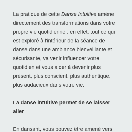
La pratique de cette
Danse Intuitive
amène
directement des transformations dans votre
propre vie quotidienne : en effet, tout ce qui
est exploré à l'intérieur de la séance de
danse dans une ambiance bienveillante et
sécurisante, va venir influencer votre
quotidien et vous aider à devenir plus
présent, plus conscient, plus authentique,
plus audacieux dans votre vie.
La danse intuitive permet de se laisser
aller
En dansant, vous pouvez être amené vers