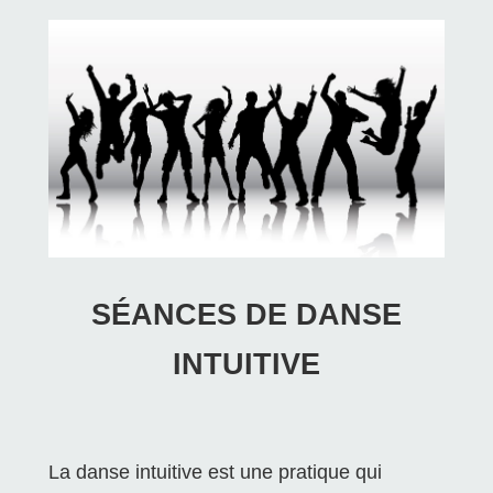
SÉANCES DE DANSE
INTUITIVE
La danse intuitive est une pratique qui