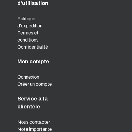
d'utilisation
Politique
d'expédition
Termes et
conditions
Confidentialité
Mon compte
Connexion
Créer un compte
Service à la
clientèle
Nous contacter
Note importante