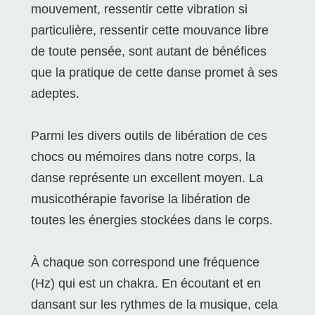
mouvement, ressentir cette vibration si
particulière, ressentir cette mouvance libre
de toute pensée, sont autant de bénéfices
que la pratique de cette danse promet à ses
adeptes.
Parmi les divers outils de libération de ces
chocs ou mémoires dans notre corps, la
danse représente un excellent moyen. La
musicothérapie favorise la libération de
toutes les énergies stockées dans le corps.
À chaque son correspond une fréquence
(Hz) qui est un chakra. En écoutant et en
dansant sur les rythmes de la musique, cela