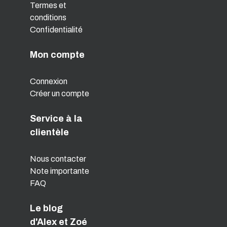
Termes et
conditions
Confidentialité
Mon compte
Connexion
Créer un compte
Service à la
clientèle
Nous contacter
Note importante
FAQ
Le blog
d'Alex et Zoé