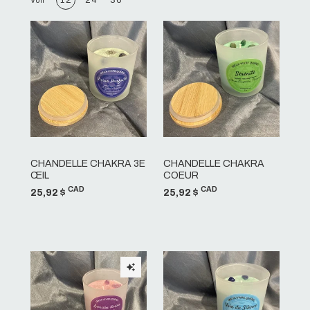
CHANDELLE CHAKRA 3E
CHANDELLE CHAKRA
ŒIL
COEUR
CAD
CAD
25,92 $
25,92 $