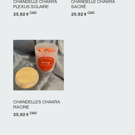
CHANDELLE CHAKRA
CHANDELLE CHAKRA
PLEXUS SOLAIRE
SACRÉ
CAD
CAD
25,92 $
25,92 $
CHANDELLES CHAKRA
RACINE
CAD
25,92 $