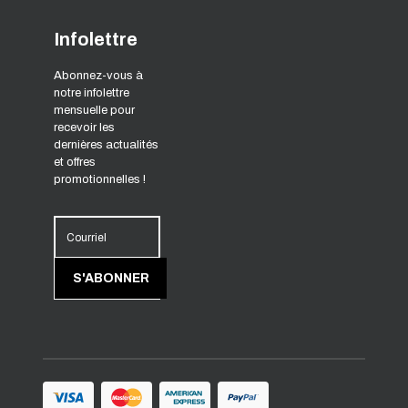
Infolettre
Abonnez-vous à
notre infolettre
mensuelle pour
recevoir les
dernières actualités
et offres
promotionnelles !
Courriel
S'ABONNER