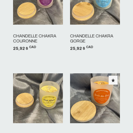
CHANDELLE CHAKRA
CHANDELLE CHAKRA
COURONNE
GORGE
CAD
CAD
25,92 $
25,92 $