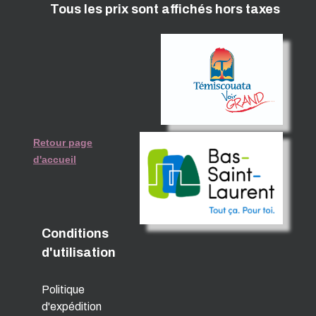
Tous les prix sont affichés hors taxes
Retour page
d'accueil
Conditions
d'utilisation
Politique
d'expédition