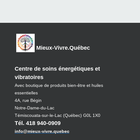
Mieux-Vivre.Québec
Centre de soins énergétiques et
vibratoires
Avec boutique de produits bien-être et huiles
essentielles
4A, rue Bégin
Notre-Dame-du-Lac
Témiscouata-sur-le-Lac (Québec) G0L 1X0
Tél. 418 940-0909
info@mieux-vivre.quebec