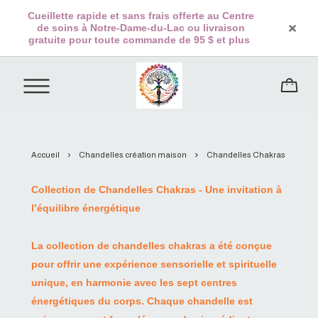
Cueillette rapide et sans frais offerte au Centre
de soins à Notre-Dame-du-Lac ou livraison
gratuite pour toute commande de 95 $ et plus
Accueil
Chandelles création maison
Chandelles Chakras
Collection de Chandelles Chakras - Une invitation à
l’équilibre énergétique
La collection de chandelles chakras a été conçue
pour offrir une expérience sensorielle et spirituelle
unique, en harmonie avec les sept centres
énergétiques du corps. Chaque chandelle est