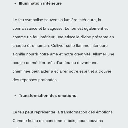
Illumination intérieure
Le feu symbolise souvent la lumière intérieure, la
connaissance et la sagesse. Le feu est également vu
comme un feu intérieur, une étincelle divine présente en
chaque être humain. Cultiver cette flamme intérieure
signifie nourrir notre âme et notre créativité. Allumer une
bougie ou méditer près d’un feu ou devant une
cheminée peut aider à éclairer notre esprit et à trouver
des réponses profondes.
Transformation des émotions
Le feu peut représenter la transformation des émotions.
Comme le feu qui consume le bois, nous pouvons