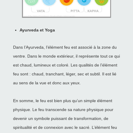
Ayurveda et Yoga
Dans l’Ayurveda, l’élément feu est associé à la zone du
ventre. Dans le monde extérieur, il représente tout ce qui
est chaud, lumineux et coloré. Les qualités de l’élément
feu sont : chaud, tranchant, léger, sec et subtil. Il est lié
au sens de la vue et donc aux yeux.
En somme, le feu est bien plus qu’un simple élément
physique. Le feu transcende sa nature physique pour
devenir un symbole puissant de transformation, de
spiritualité et de connexion avec le sacré. L’élément feu