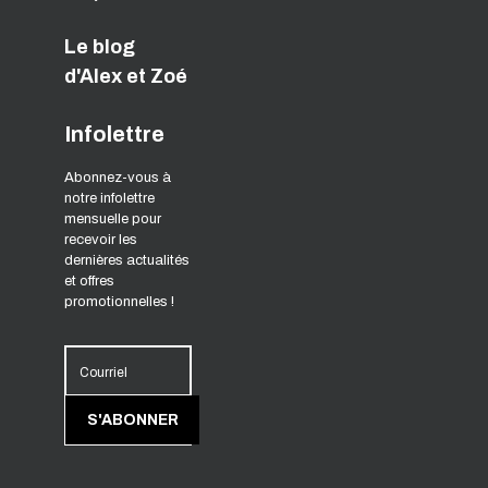
Le blog
d'Alex et Zoé
Infolettre
Abonnez-vous à
notre infolettre
mensuelle pour
recevoir les
dernières actualités
et offres
promotionnelles !
Courriel
S'ABONNER