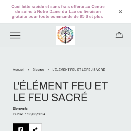
Cueillette rapide et sans frais offerte au Centre
de soins à Notre-Dame-du-Lac ou livraison
gratuite pour toute commande de 95 $ et plus
Accueil
Blogue
L'ÉLÉMENT FEU ET LE FEU SACRÉ
L'ÉLÉMENT FEU ET
LE FEU SACRÉ
Éléments
Publié le 23/03/2024