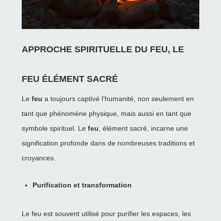
APPROCHE SPIRITUELLE DU FEU, LE
FEU ÉLÉMENT SACRÉ
Le
feu
a toujours captivé l’humanité, non seulement en
tant que phénomène physique, mais aussi en tant que
symbole spirituel. Le
feu
, élément sacré, incarne une
signification profonde dans de nombreuses traditions et
croyances.
Purification et transformation
Le feu est souvent utilisé pour purifier les espaces, les