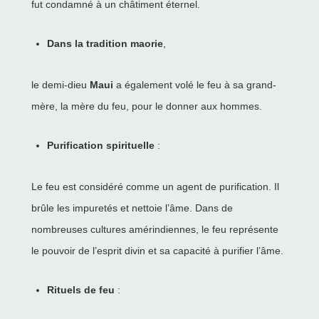
fut condamné à un châtiment éternel.
Dans la tradition maorie
,
le demi-dieu
Maui
a également volé le feu à sa grand-
mère, la mère du feu, pour le donner aux hommes.
Purification spirituelle
:
Le feu est considéré comme un agent de purification. Il
brûle les impuretés et nettoie l’âme. Dans de
nombreuses cultures amérindiennes, le feu représente
le pouvoir de l’esprit divin et sa capacité à purifier l’âme.
Rituels de feu
: