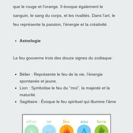
que le rouge et l’orange. Il évoque également le
sanguin, le sang du corps, et les rivalités. Dans l’art, le
feu représente la passion, l’énergie et la créativité.
Astrologie
Le feu gouverne trois des douze signes du zodiaque :
Bélier : Représente le feu de la vie, l’énergie
spontanée et jeune.
Lion : Symbolise le feu du “moi”, la majesté et la
maturité.
Sagittaire : Évoque le feu spirituel qui illumine l’âme