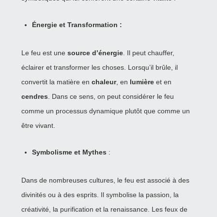
Énergie et Transformation :
Le feu est une
source d’énergie
. Il peut chauffer,
éclairer et transformer les choses. Lorsqu’il brûle, il
convertit la matière en
chaleur
, en
lumière
et en
cendres
. Dans ce sens, on peut considérer le feu
comme un processus dynamique plutôt que comme un
être vivant.
Symbolisme et Mythes
:
Dans de nombreuses cultures, le feu est associé à des
divinités ou à des esprits. Il symbolise la passion, la
créativité, la purification et la renaissance. Les feux de