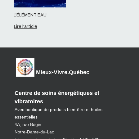
L'ÉLÉMENT EAU
Lire l'article
Mieux-Vivre.Québec
Centre de soins énergétiques et
vibratoires
Avec boutique de produits bien-être et huiles
essentielles
4A, rue Bégin
Notre-Dame-du-Lac