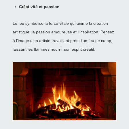
Créativité et passion
Le feu symbolise la force vitale qui anime la création
artistique, la passion amoureuse et l’inspiration. Pensez
à l’image d’un artiste travaillant près d’un feu de camp,
laissant les flammes nourrir son esprit créatif.