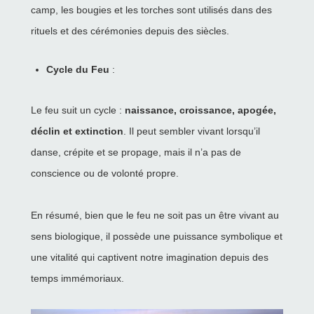
camp, les bougies et les torches sont utilisés dans des
rituels et des cérémonies depuis des siècles.
Cycle du Feu
:
Le feu suit un cycle :
naissance, croissance, apogée,
déclin et extinction
. Il peut sembler vivant lorsqu’il
danse, crépite et se propage, mais il n’a pas de
conscience ou de volonté propre.
En résumé, bien que le feu ne soit pas un être vivant au
sens biologique, il possède une puissance symbolique et
une vitalité qui captivent notre imagination depuis des
temps immémoriaux.