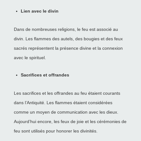
Lien avec le divin
Dans de nombreuses religions, le feu est associé au
divin. Les flammes des autels, des bougies et des feux
sacrés représentent la présence divine et la connexion
avec le spirituel.
Sacrifices et offrandes
Les sacrifices et les offrandes au feu étaient courants
dans l’Antiquité. Les flammes étaient considérées
comme un moyen de communication avec les dieux.
Aujourd’hui encore, les feux de joie et les cérémonies de
feu sont utilisés pour honorer les divinités.