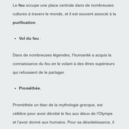
Le
feu
occupe une place centrale dans de nombreuses
cultures à travers le monde, et il est souvent associé à la
purification
.
Vol du feu
:
Dans de nombreuses légendes, l’humanité a acquis la
connaissance du feu en le volant à des êtres supérieurs
qui refusaient de le partager.
Prométhée
,
Prométhée un titan de la mythologie grecque, est
célèbre pour avoir dérobé le feu aux dieux de l’Olympe
et l’avoir donné aux humains. Pour sa désobéissance, il