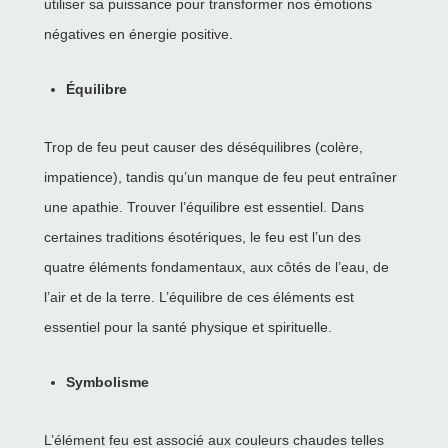
utiliser sa puissance pour transformer nos émotions
négatives en énergie positive.
Équilibre
Trop de feu peut causer des déséquilibres (colère,
impatience), tandis qu’un manque de feu peut entraîner
une apathie. Trouver l’équilibre est essentiel. Dans
certaines traditions ésotériques, le feu est l’un des
quatre éléments fondamentaux, aux côtés de l’eau, de
l’air et de la terre. L’équilibre de ces éléments est
essentiel pour la santé physique et spirituelle.
Symbolisme
L’élément feu est associé aux couleurs chaudes telles