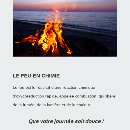
LE FEU EN CHIMIE
Le feu est le résultat d’une réaction chimique
d’oxydoréduction rapide, appelée combustion, qui libère
de la fumée, de la lumière et de la chaleur.
Que votre journée soit douce !