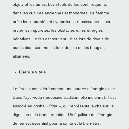
objets et les âmes. Les rituels de feu sont fréquents
dans les cultures anciennes et modernes. La flamme
brûle les impuretés et symbolise la renaissance. Il peut
brûler les impuretés, les obstacles et les énergies
négatives. Le feu est souvent utilisé lors de rituels de
purification, comme les feux de joie ou les bougies
allumées.
Énergie vitale
Le feu est considéré comme une source d’énergie vitale.
Dans l’ayurveda (médecine traditionnelle indienne), il est
associé au dosha « Pitta », qui représente la chaleur, la
digestion et la transformation. Un équilibre de l’énergie
de feu est essentiel pour la santé et le bien-être.