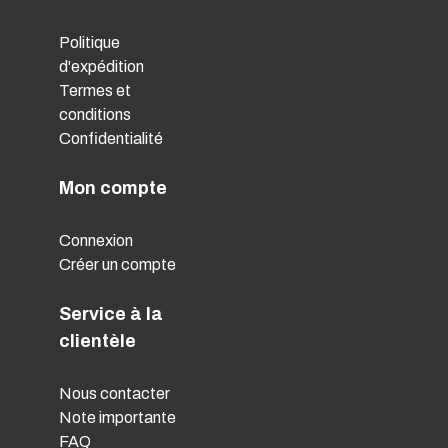
Politique
d'expédition
Termes et
conditions
Confidentialité
Mon compte
Connexion
Créer un compte
Service à la
clientèle
Nous contacter
Note importante
FAQ