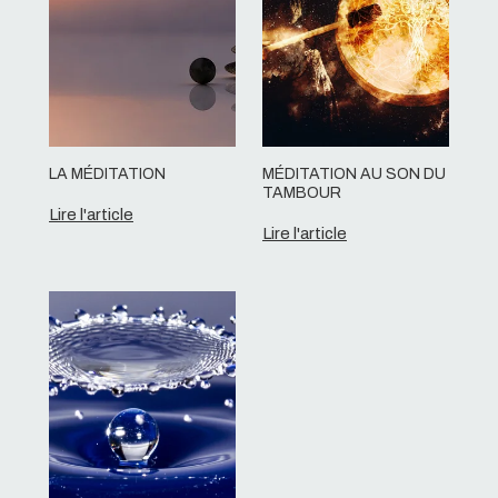
LA MÉDITATION
MÉDITATION AU SON DU
TAMBOUR
Lire l'article
Lire l'article