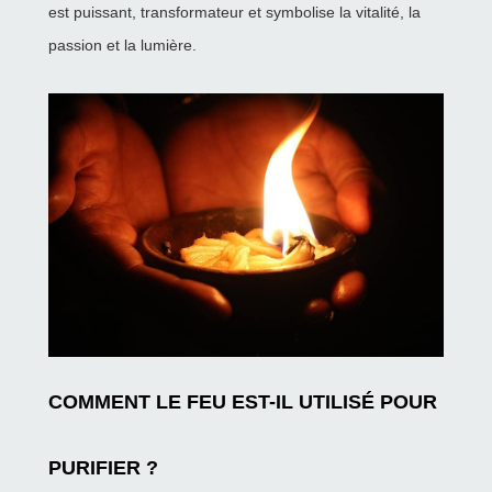
est puissant, transformateur et symbolise la vitalité, la
passion et la lumière.
COMMENT LE FEU EST-IL UTILISÉ POUR
PURIFIER ?