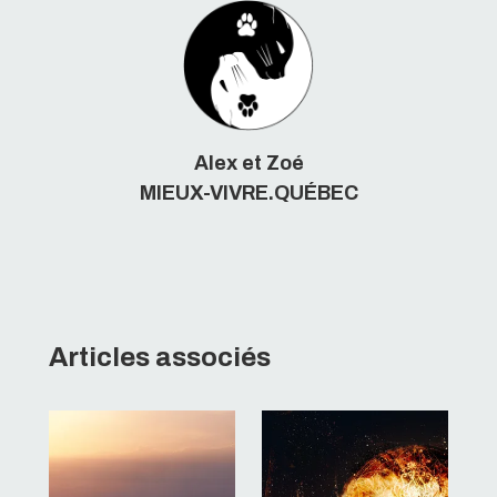
Alex et Zoé
MIEUX-VIVRE.QUÉBEC
Articles associés