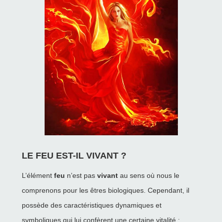
LE FEU EST-IL VIVANT ?
L’élément
feu
n’est pas
vivant
au sens où nous le
comprenons pour les êtres biologiques. Cependant, il
possède des caractéristiques dynamiques et
symboliques qui lui confèrent une certaine vitalité :