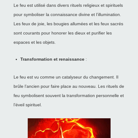
Le feu est utilisé dans divers rituels religieux et spirituels
pour symboliser la connaissance divine et l’illumination.
Les feux de joie, les bougies allumées et les feux sacrés
sont courants pour honorer les dieux et purifier les
espaces et les objets.
Transformation et renaissance
:
Le feu est vu comme un catalyseur du changement. Il
brûle l’ancien pour faire place au nouveau. Les rituels de
feu symbolisent souvent la transformation personnelle et
l’éveil spirituel.