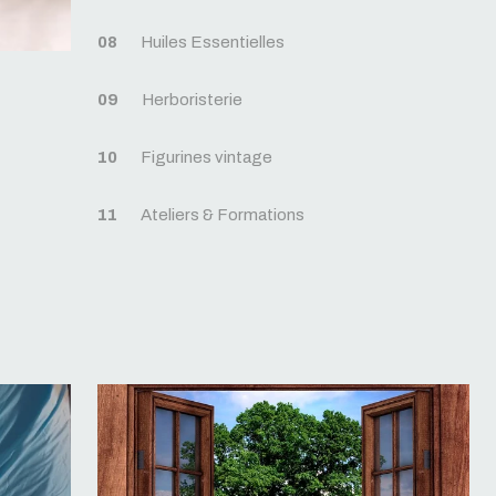
08
Huiles Essentielles
09
Herboristerie
10
Figurines vintage
11
Ateliers & Formations