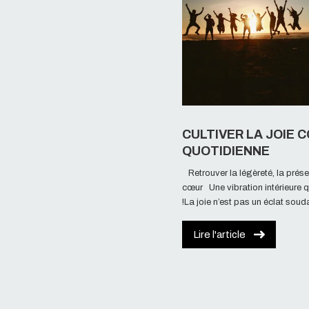
CULTIVER LA JOIE 
QUOTIDIENNE
Retrouver la légèreté, la prése
cœur Une vibration intérieure qu
!La joie n’est pas un éclat soudai
Lire l'article