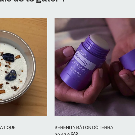
MATIQUE
SERENITY BÂTON DÖTERRA
CAD