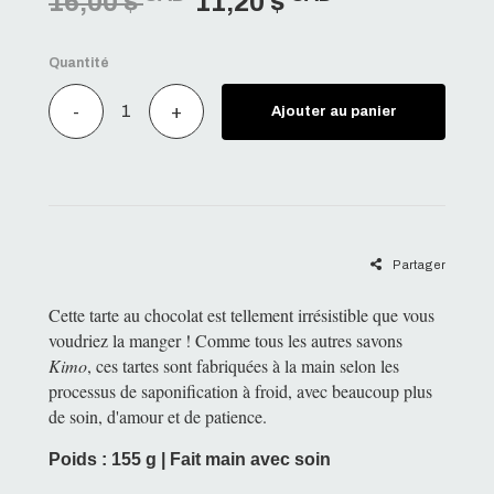
16,00 $
11,20 $
Quantité
-
+
Ajouter au panier
Partager
Cette tarte au chocolat est tellement irrésistible que vous
voudriez la manger ! Comme tous les autres savons
Kimo
, ces tartes sont fabriquées à la main selon les
processus de saponification à froid, avec beaucoup plus
de soin, d'amour et de patience.
Poids : 155 g | Fait main avec soin