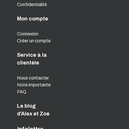
Confidentialité
Mon compte
Connexion
Créer un compte
Service à la
clientèle
Nous contacter
Note importante
FAQ
Le blog
d'Alex et Zoé