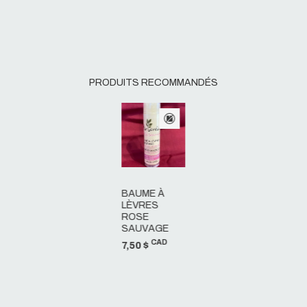
PRODUITS RECOMMANDÉS
BAUME À
LÈVRES
ROSE
SAUVAGE
CAD
7,50 $