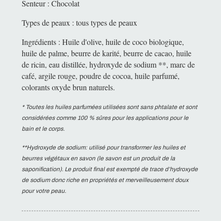
Senteur : Chocolat
Types de peaux : tous types de peaux
Ingrédients : Huile d'olive, huile de coco biologique,
huile de palme, beurre de karité, beurre de cacao, huile
de ricin, eau distillée, hydroxyde de sodium **, marc de
café, argile rouge, poudre de cocoa, huile parfumé,
colorants oxyde brun naturels.
* Toutes les huiles parfumées utilisées sont sans phtalate et sont
considérées comme 100 % sûres pour les applications pour le
bain et le corps.
**Hydroxyde de sodium: utilisé pour transformer les huiles et
beurres végétaux en savon (le savon est un produit de la
saponification). Le produit final est exempté de trace d’hydroxyde
de sodium donc riche en propriétés et merveilleusement doux
pour votre peau.