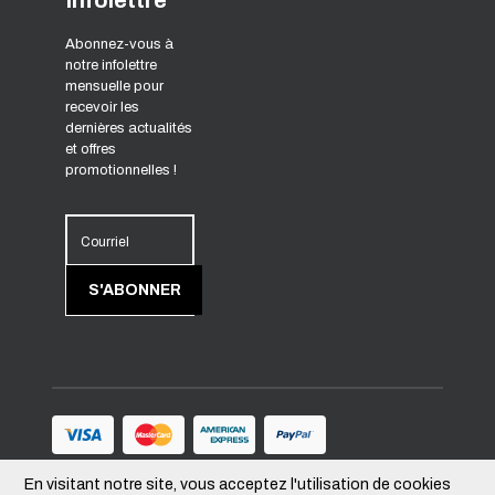
Infolettre
Abonnez-vous à
notre infolettre
mensuelle pour
recevoir les
dernières actualités
et offres
promotionnelles !
Courriel
S'ABONNER
En visitant notre site, vous acceptez l'utilisation de cookies