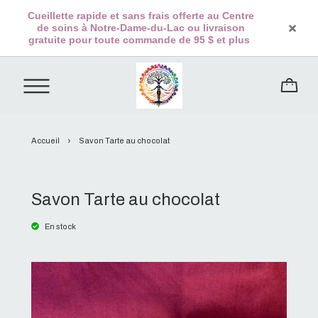
Cueillette rapide et sans frais offerte au Centre
de soins à Notre-Dame-du-Lac ou livraison
gratuite pour toute commande de 95 $ et plus
Accueil
Savon Tarte au chocolat
Savon Tarte au chocolat
En stock