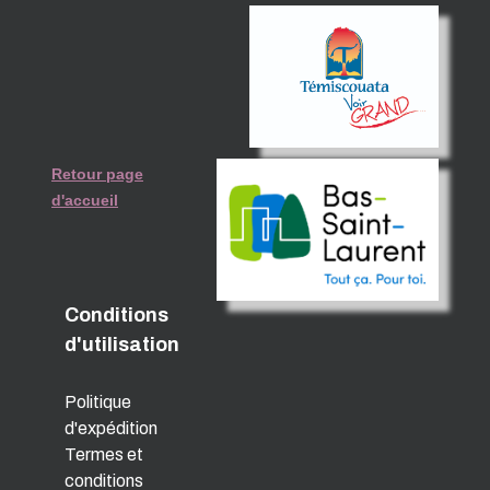
Retour page
d'accueil
Conditions
d'utilisation
Politique
d'expédition
Termes et
conditions