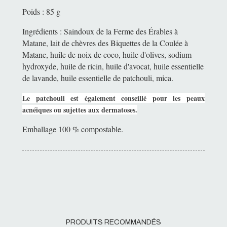
Poids : 85 g
Ingrédients : Saindoux de la Ferme des Érables à
Matane, lait de chèvres des Biquettes de la Coulée à
Matane, huile de noix de coco, huile d'olives, sodium
hydroxyde, huile de ricin, huile d'avocat, huile essentielle
de lavande, huile essentielle de patchouli, mica.
Le patchouli est également conseillé pour les peaux
acnéiques ou sujettes aux dermatoses.
Emballage 100 % compostable.
PRODUITS RECOMMANDÉS