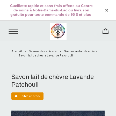
Cueillette rapide et sans frais offerte au Centre
de soins à Notre-Dame-du-Lac ou livraison
gratuite pour toute commande de 95 $ et plus
Accueil
Savons des artisans
Savons au lait de chèvre
Savon lait de chèvre Lavande Patchouli
Savon lait de chèvre Lavande
Patchouli
Faible en stock