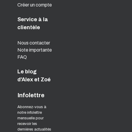
Créer un compte
Service à la
clientèle
Nous contacter
Note importante
FAQ
Le blog
d'Alex et Zoé
Infolettre
Abonnez-vous à
notre infolettre
mensuelle pour
recevoir les
dernières actualités