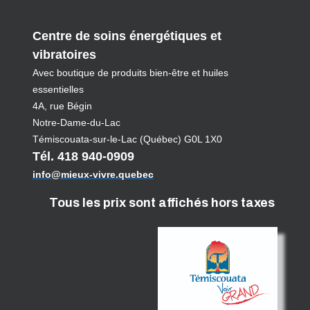
Centre de soins énergétiques et
vibratoires
Avec boutique de produits bien-être et huiles
essentielles
4A, rue Bégin
Notre-Dame-du-Lac
Témiscouata-sur-le-Lac (Québec) G0L 1X0
Tél. 418 940-0909
info@mieux-vivre.quebec
Tous les prix sont affichés hors taxes