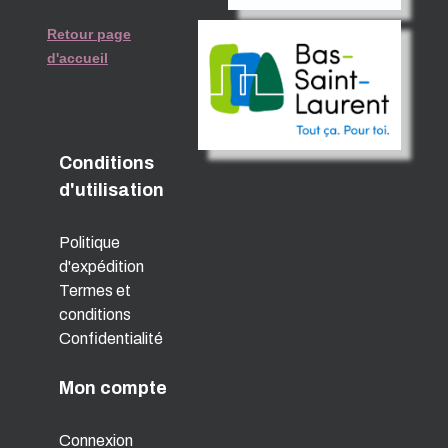
Retour page
d'accueil
Conditions
d'utilisation
Politique
d'expédition
Termes et
conditions
Confidentialité
Mon compte
Connexion