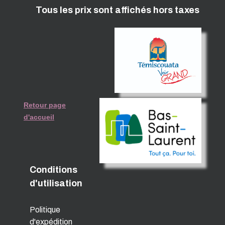
Tous les prix sont affichés hors taxes
Retour page
d'accueil
Conditions
d'utilisation
Politique
d'expédition