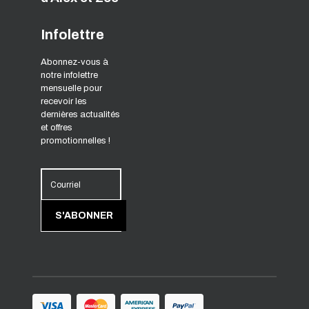
Infolettre
Abonnez-vous à
notre infolettre
mensuelle pour
recevoir les
dernières actualités
et offres
promotionnelles !
Courriel
S'ABONNER