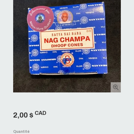
CAD
2,00 $
Quantité