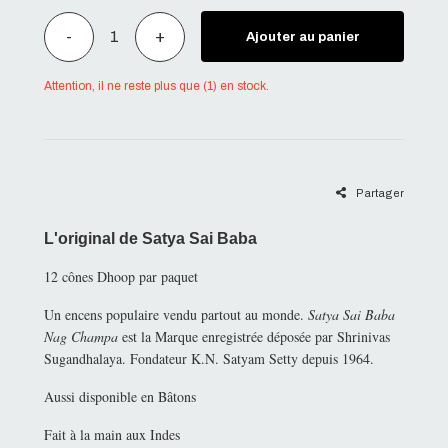
-
+
Ajouter au panier
Attention, il ne reste plus que (1) en stock.
Partager
L'original de Satya Sai Baba
12 cônes Dhoop par paquet
Un encens populaire vendu partout au monde.
Satya Sai Baba
Nag Champa
est la Marque enregistrée déposée par Shrinivas
Sugandhalaya. Fondateur K.N. Satyam Setty depuis 1964.
Aussi disponible en Bâtons
Fait à la main aux Indes