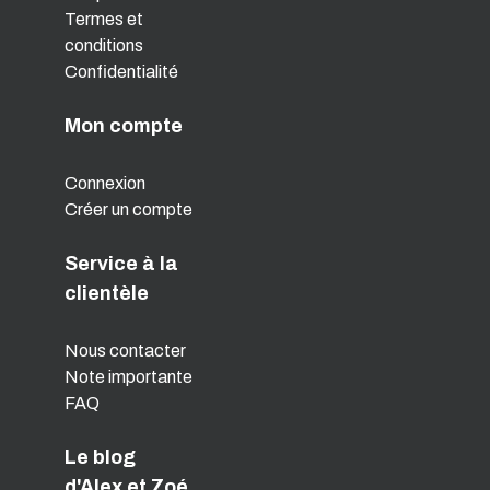
Termes et
conditions
Confidentialité
Mon compte
Connexion
Créer un compte
Service à la
clientèle
Nous contacter
Note importante
FAQ
Le blog
d'Alex et Zoé