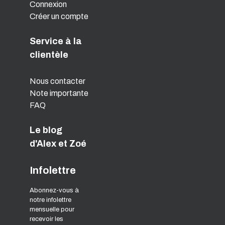
Connexion
Créer un compte
Service à la
clientèle
Nous contacter
Note importante
FAQ
Le blog
d'Alex et Zoé
Infolettre
Abonnez-vous à
notre infolettre
mensuelle pour
recevoir les