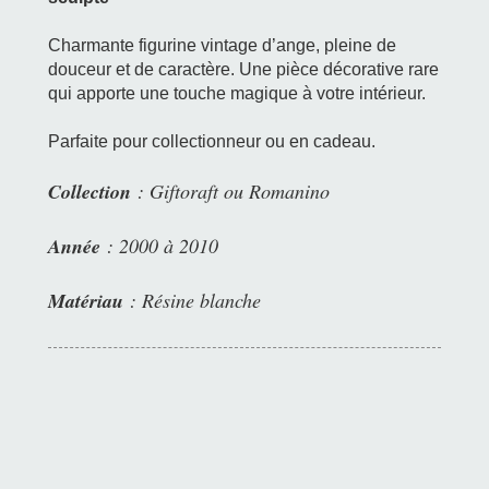
Charmante figurine vintage d’ange, pleine de
douceur et de caractère. Une pièce décorative rare
qui apporte une touche magique à votre intérieur.
Parfaite pour collectionneur ou en cadeau.
Collection
: Giftoraft ou Romanino
Année
: 2000 à 2010
Matériau
: Résine blanche