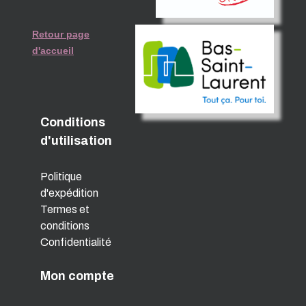
Retour page
d'accueil
Conditions
d'utilisation
Politique
d'expédition
Termes et
conditions
Confidentialité
Mon compte