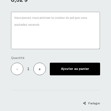
Quantité
-
+
Ajouter au panier
Partager