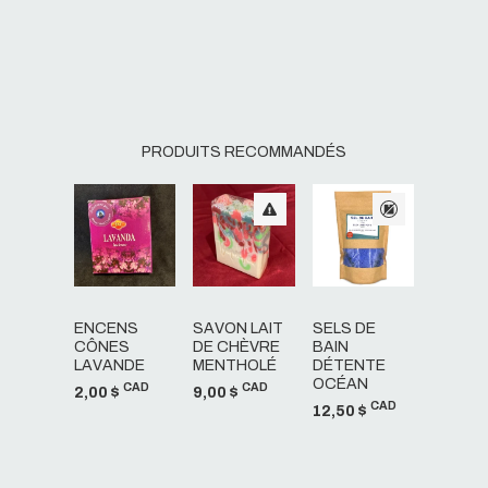
PRODUITS RECOMMANDÉS
ENCENS
SAVON LAIT
SELS DE
CÔNES
DE CHÈVRE
BAIN
LAVANDE
MENTHOLÉ
DÉTENTE
OCÉAN
CAD
CAD
2,00 $
9,00 $
CAD
12,50 $