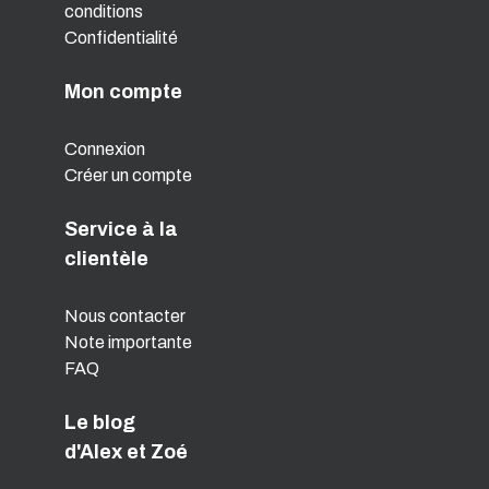
conditions
Confidentialité
Mon compte
Connexion
Créer un compte
Service à la
clientèle
Nous contacter
Note importante
FAQ
Le blog
d'Alex et Zoé