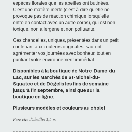
espèces florales que les abeilles ont butinées.
C'est une matière inerte (c'est-à-dire qu'elle ne
provoque pas de réaction chimique lorsqu'elle
entre en contact avec un autre corps), qui est non
toxique, non allergène et non polluante.
Ces chandelles, uniques, présentées dans un petit
contenant aux couleurs originales, sauront
agrémenter vos journées avec bonheur, tout en
purifiant votre environnement immédiat.
Disponibles à la boutique de Notre-Dame-du-
Lac, sur les Marchés de St-Michel-du-
Squatec et de Dégelis les fins de semaine
jusqu'à fin septembre, ainsi que sur la
boutique en ligne.
Plusieurs modèles et couleurs au choix !
Pure cire d'abeilles 2,5 oz