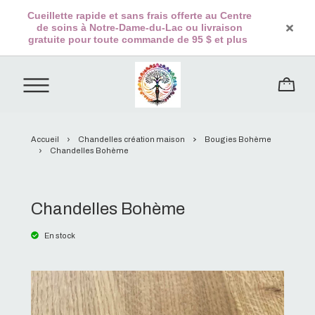
Cueillette rapide et sans frais offerte au Centre
de soins à Notre-Dame-du-Lac ou livraison
gratuite pour toute commande de 95 $ et plus
Accueil
Chandelles création maison
Bougies Bohème
Chandelles Bohème
Chandelles Bohème
En stock