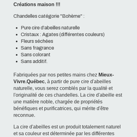
Créations maison !!!
Chandelles catégorie "Bohème" :
Pure cire d’abeilles naturelle
Cristaux : Agates (différentes couleurs)
Fleurs séchées
Sans fragrance
Sans colorant
Sans additif.
Fabriquées par nos petites mains chez
Mieux-
Vivre.Québec
, à partir de pure cire d'abeilles
naturelle, vous serez comblés par la qualité et
l'originalité de ces chandelles
. La cire d'abeille est
une matière noble, chargée de propriétés
bénéfiques et purificatrices, qui mérite d'être
reconnue.
La cire d'abeilles est un produit totalement naturel
et sa couleur est déterminée par les différentes