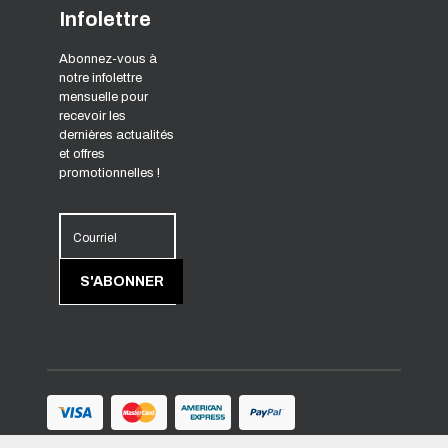
Infolettre
Abonnez-vous à
notre infolettre
mensuelle pour
recevoir les
dernières actualités
et offres
promotionnelles !
Courriel
S'ABONNER