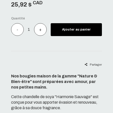
CAD
25,92 $
Quantité
-
+
Ajouter au panier
Partager
Nos bougies maison de la gamme "Nature &
Bien-être" sont préparées avec amour, par
nos petites mains.
Cette chandelle de soya "Harmonie Sauvage" est
conçue pour vous apporter évasion et renouveau,
grâce à sa douce fragrance.