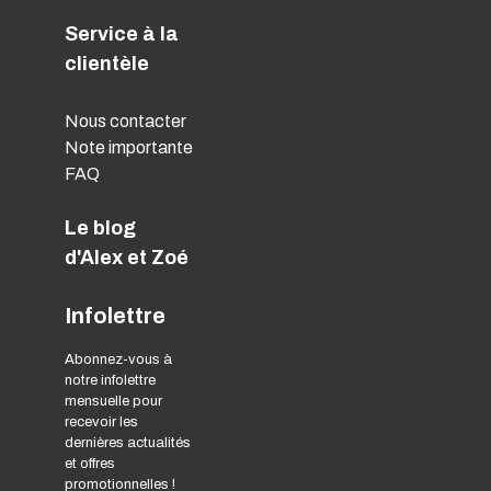
Service à la
clientèle
Nous contacter
Note importante
FAQ
Le blog
d'Alex et Zoé
Infolettre
Abonnez-vous à
notre infolettre
mensuelle pour
recevoir les
dernières actualités
et offres
promotionnelles !