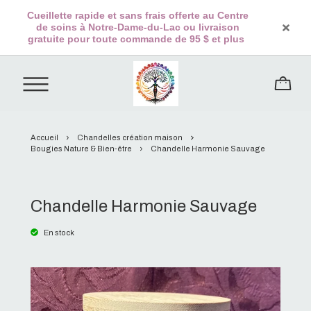
Cueillette rapide et sans frais offerte au Centre
de soins à Notre-Dame-du-Lac ou livraison
gratuite pour toute commande de 95 $ et plus
Accueil
Chandelles création maison
Bougies Nature & Bien-être
Chandelle Harmonie Sauvage
Chandelle Harmonie Sauvage
En stock