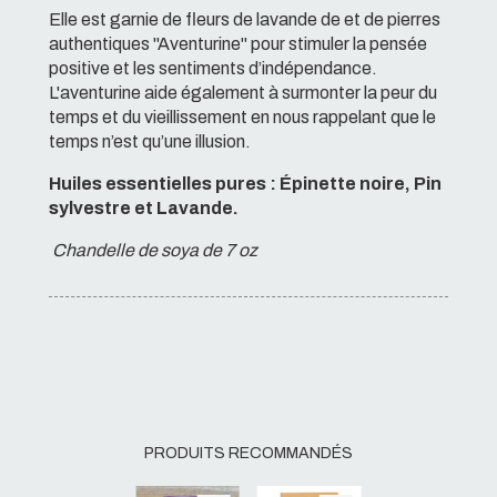
Elle est garnie de fleurs de lavande de et de pierres
authentiques "Aventurine" pour stimuler la pensée
positive et les sentiments d’indépendance.
L'aventurine aide également à surmonter la peur du
temps et du vieillissement en nous rappelant que le
temps n’est qu’une illusion.
Huiles essentielles pures : Épinette noire, Pin
sylvestre et Lavande.
Chandelle de soya de 7 oz
PRODUITS RECOMMANDÉS