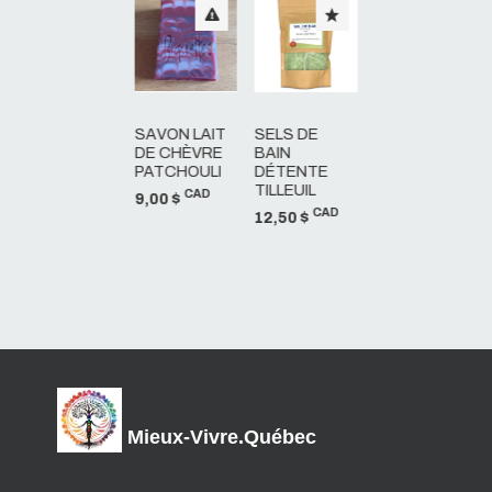
SAVON LAIT
SELS DE
DE CHÈVRE
BAIN
PATCHOULI
DÉTENTE
TILLEUIL
CAD
9,00 $
CAD
12,50 $
Mieux-Vivre.Québec