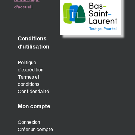
d'accueil
Conditions
d'utilisation
Politique
d'expédition
Termes et
conditions
Confidentialité
Mon compte
Connexion
Créer un compte