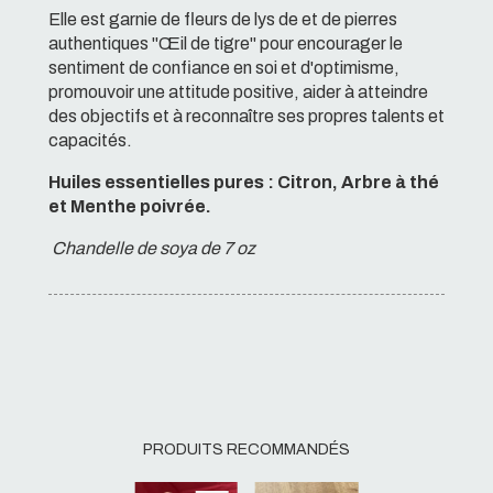
Elle est garnie de fleurs de lys de et de pierres
authentiques "Œil de tigre" pour encourager le
sentiment de confiance en soi et d'optimisme,
promouvoir une attitude positive, aider à atteindre
des objectifs et à reconnaître ses propres talents et
capacités.
Huiles essentielles pures : Citron, Arbre à thé
et Menthe poivrée.
Chandelle de soya de 7 oz
PRODUITS RECOMMANDÉS