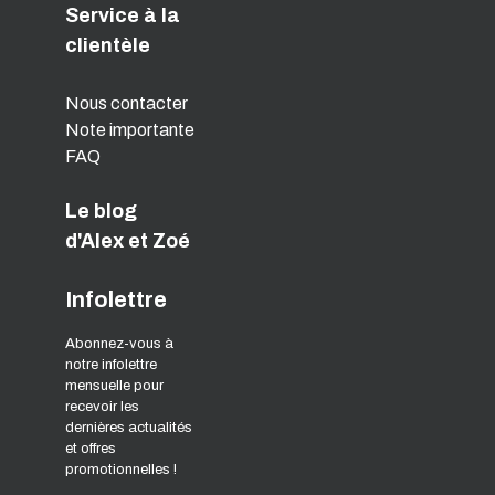
Service à la
clientèle
Nous contacter
Note importante
FAQ
Le blog
d'Alex et Zoé
Infolettre
Abonnez-vous à
notre infolettre
mensuelle pour
recevoir les
dernières actualités
et offres
promotionnelles !