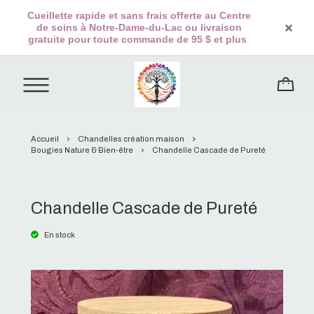
Cueillette rapide et sans frais offerte au Centre
de soins à Notre-Dame-du-Lac ou livraison
gratuite pour toute commande de 95 $ et plus
Accueil
Chandelles création maison
Bougies Nature & Bien-être
Chandelle Cascade de Pureté
Chandelle Cascade de Pureté
En stock