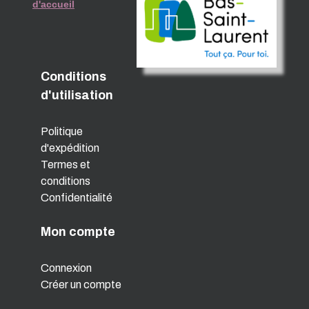
d'accueil
Conditions
d'utilisation
Politique
d'expédition
Termes et
conditions
Confidentialité
Mon compte
Connexion
Créer un compte