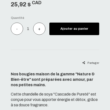
CAD
25,92 $
Quantité
-
+
Ajouter au panier
Partager
Nos bougies maison de la gamme "Nature &
Bien-être" sont préparées avec amour, par
nos petites mains.
Cette chandelle de soya "Cascade de Pureté" est
conçue pour vous apporter énergie et détox, grâce
à sa douce fragrance.