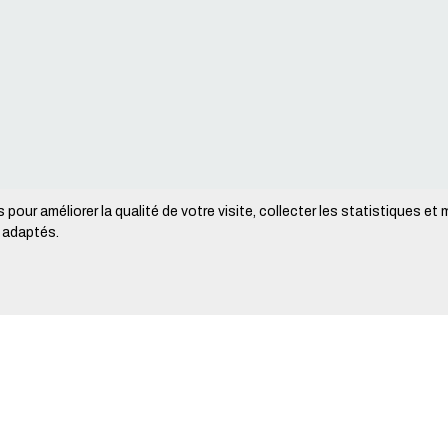
 pour améliorer la qualité de votre visite, collecter les statistiques et
s adaptés.