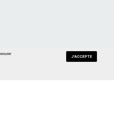
 mesurer
J'ACCEPTE