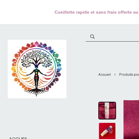
Cueillette rapide et sans frais offerte
Accueil
Produits pou