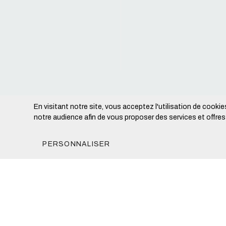
En visitant notre site, vous acceptez l'utilisation de cookies
notre audience afin de vous proposer des services et offre
PERSONNALISER