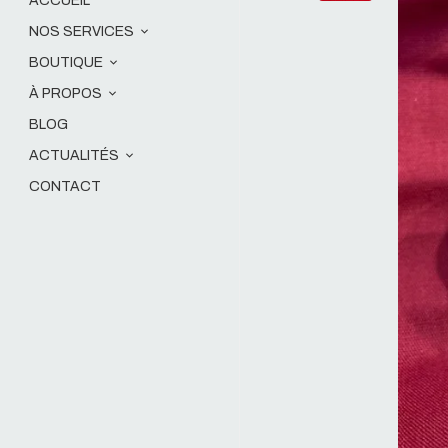
ACCUEIL
NOS SERVICES
BOUTIQUE
À PROPOS
BLOG
ACTUALITÉS
CONTACT