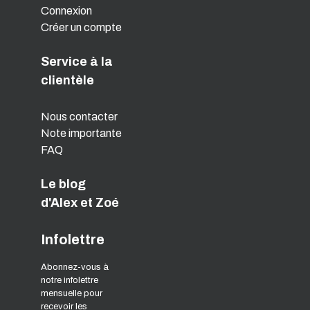
Connexion
Créer un compte
Service à la
clientèle
Nous contacter
Note importante
FAQ
Le blog
d'Alex et Zoé
Infolettre
Abonnez-vous à
notre infolettre
mensuelle pour
recevoir les