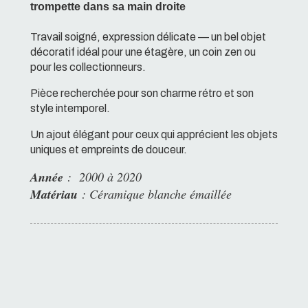
trompette dans sa main droite
Travail soigné, expression délicate — un bel objet
décoratif idéal pour une étagère, un coin zen ou
pour les collectionneurs.
Pièce recherchée pour son charme rétro et son
style intemporel.
Un ajout élégant pour ceux qui apprécient les objets
uniques et empreints de douceur.
Année
: 2000 à 2020
Matériau
: Céramique blanche émaillée