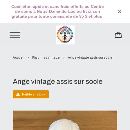
Cueillette rapide et sans frais offerte au Centre
de soins à Notre-Dame-du-Lac ou livraison
gratuite pour toute commande de 95 $ et plus
Accueil
Figurines vintage
Ange vintage assis sur socle
Ange vintage assis sur socle
Faible en stock