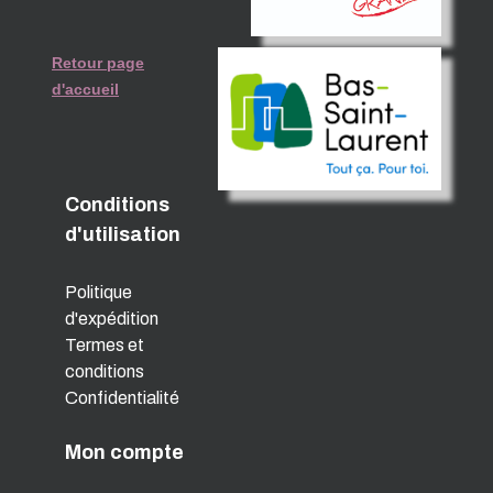
Retour page
d'accueil
Conditions
d'utilisation
Politique
d'expédition
Termes et
conditions
Confidentialité
Mon compte