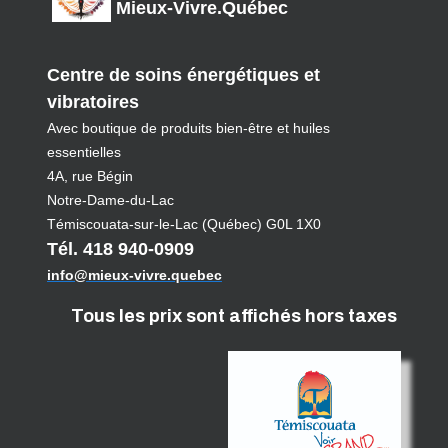
Mieux-Vivre.Québec
Centre de soins énergétiques et
vibratoires
Avec boutique de produits bien-être et huiles
essentielles
4A, rue Bégin
Notre-Dame-du-Lac
Témiscouata-sur-le-Lac (Québec) G0L 1X0
Tél. 418 940-0909
info@mieux-vivre.quebec
Tous les prix sont affichés hors taxes